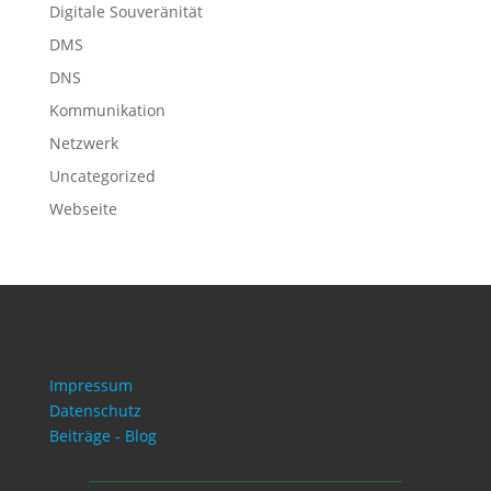
Digitale Souveränität
DMS
DNS
Kommunikation
Netzwerk
Uncategorized
Webseite
Impressum
Datenschutz
Beiträge - Blog