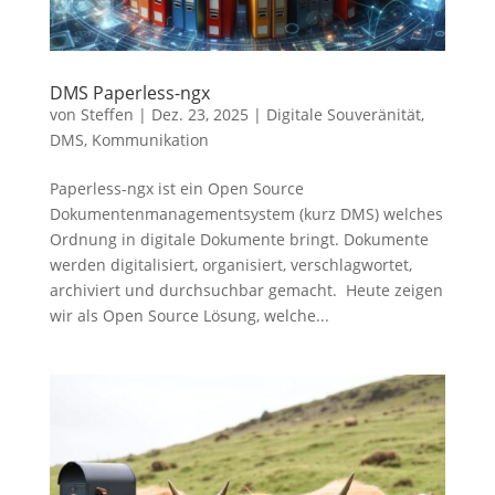
DMS Paperless-ngx
von
Steffen
|
Dez. 23, 2025
|
Digitale Souveränität
,
DMS
,
Kommunikation
Paperless-ngx ist ein Open Source
Dokumentenmanagementsystem (kurz DMS) welches
Ordnung in digitale Dokumente bringt. Dokumente
werden digitalisiert, organisiert, verschlagwortet,
archiviert und durchsuchbar gemacht. Heute zeigen
wir als Open Source Lösung, welche...