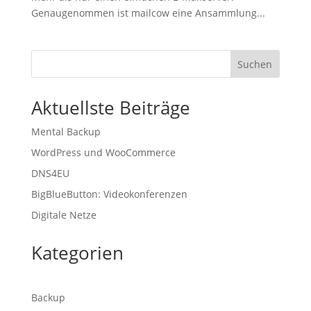
Genaugenommen ist mailcow eine Ansammlung...
Suchen
Aktuellste Beiträge
Mental Backup
WordPress und WooCommerce
DNS4EU
BigBlueButton: Videokonferenzen
Digitale Netze
Kategorien
Backup