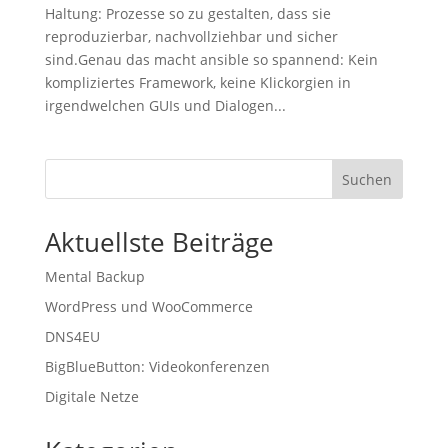
Haltung: Prozesse so zu gestalten, dass sie
reproduzierbar, nachvollziehbar und sicher
sind.Genau das macht ansible so spannend: Kein
kompliziertes Framework, keine Klickorgien in
irgendwelchen GUIs und Dialogen...
Suchen
Aktuellste Beiträge
Mental Backup
WordPress und WooCommerce
DNS4EU
BigBlueButton: Videokonferenzen
Digitale Netze