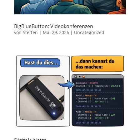
BigBlueButton: Videokonferenzen
von
Steffen
|
Mai 29, 2026
|
Uncategorized