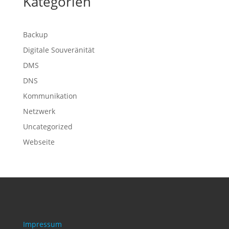
Kategorien
Backup
Digitale Souveränität
DMS
DNS
Kommunikation
Netzwerk
Uncategorized
Webseite
Impressum