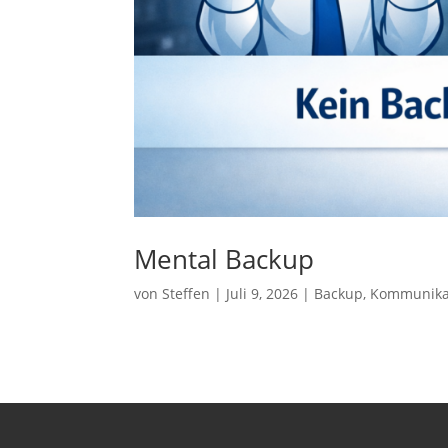
Mental Backup
von
Steffen
|
Juli 9, 2026
|
Backup
,
Kommunika