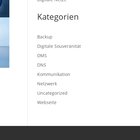
Kategorien
Backup
Digitale Souveränität
DMS
DNS
Kommunikation
Netzwerk
Uncategorized
Webseite