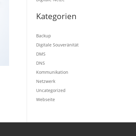
Kategorien
Backup
Digitale Souveränität
DMS
DNS
Kommunikation
Netzwerk
Uncategorized
Webseite