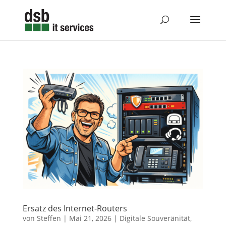
Ersatz des Internet-Routers
von
Steffen
|
Mai 21, 2026
|
Digitale Souveränität
,