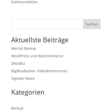
Kommunikation
Suchen
Aktuellste Beiträge
Mental Backup
WordPress und WooCommerce
DNS4EU
BigBlueButton: Videokonferenzen
Digitale Netze
Kategorien
Backup