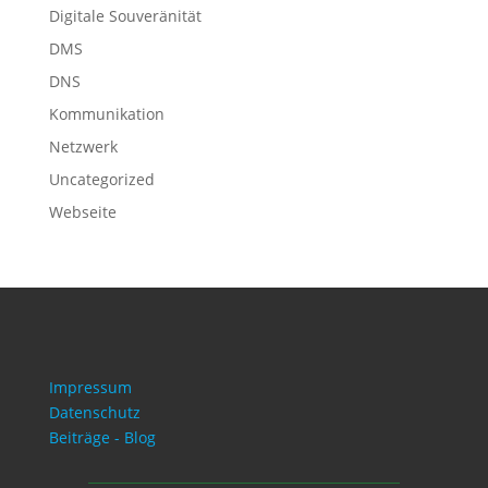
Digitale Souveränität
DMS
DNS
Kommunikation
Netzwerk
Uncategorized
Webseite
Impressum
Datenschutz
Beiträge - Blog